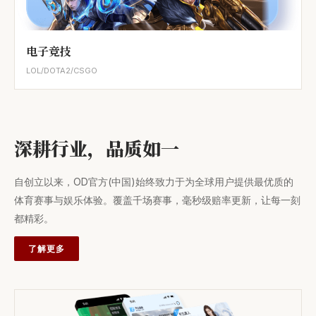
电子竞技
LOL/DOTA2/CSGO
深耕行业，品质如一
自创立以来，OD官方(中国)始终致力于为全球用户提供最优质的
体育赛事与娱乐体验。覆盖千场赛事，毫秒级赔率更新，让每一刻
都精彩。
了解更多