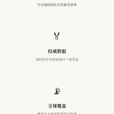
专业编辑团队深度解读赛事
🏅
权威数据
实时比分与历史统计一览无余
📡
全球覆盖