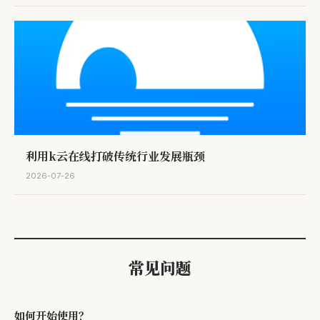
利用k云在线打破传统行业发展瓶颈
2026-07-26
常见问题
如何开始使用？