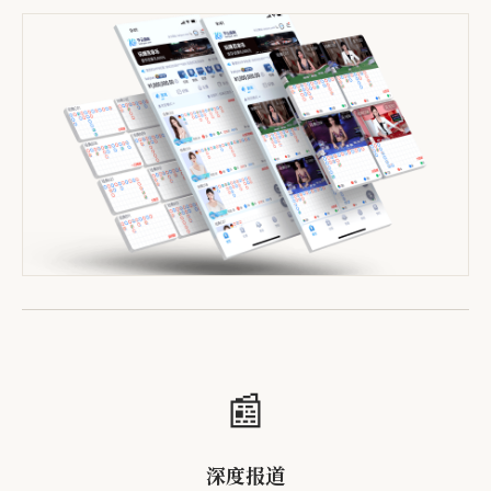
📰
深度报道